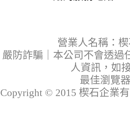
營業人名稱：楔石
嚴防詐騙｜本公司不會透過
人資訊，如接
最佳瀏覽器：I
Copyright © 2015 楔石企業