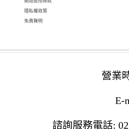
網站使用條款
隱私權政策
免責聲明
營業時
E-
諮詢服務電話: 02-