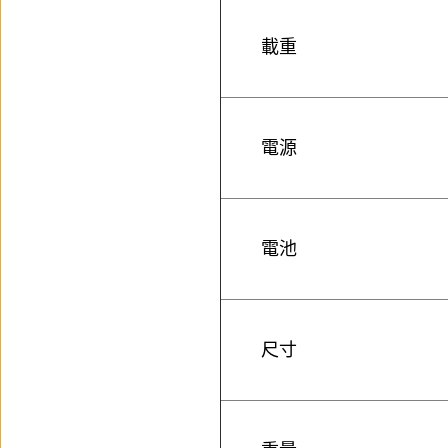
載重
電源
電池
尺寸