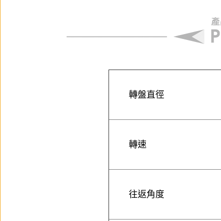
轉盤直徑
轉速
往返角度