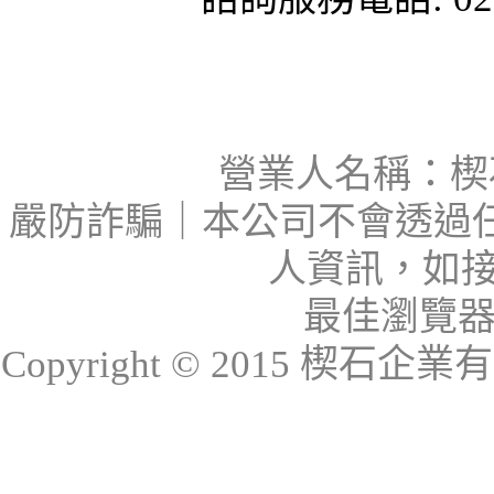
營業人名稱：楔石
嚴防詐騙｜本公司不會透過
人資訊，如接
最佳瀏覽器：I
Copyright © 2015 楔石企業