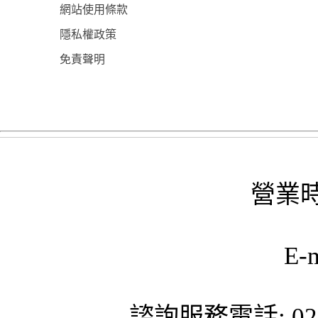
網站使用條款
隱私權政策
免責聲明
營業時
E-
諮詢服務電話: 02-