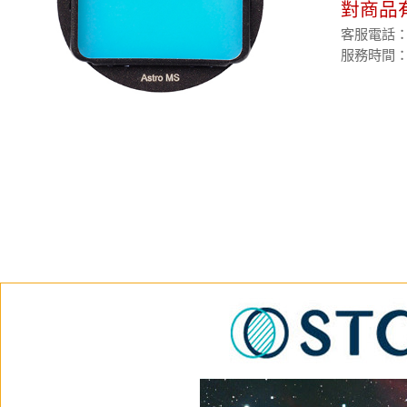
對商品
客服電話：(02
服務時間：週