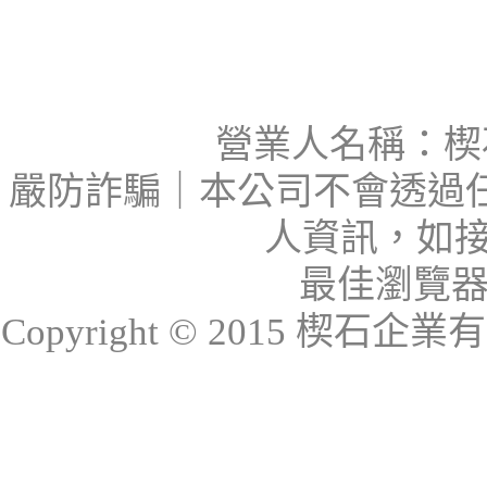
營業人名稱：楔石
嚴防詐騙｜本公司不會透過
人資訊，如接
最佳瀏覽器：I
Copyright © 2015 楔石企業