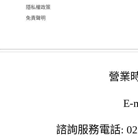
隱私權政策
免責聲明
營業時
E-
諮詢服務電話: 02-