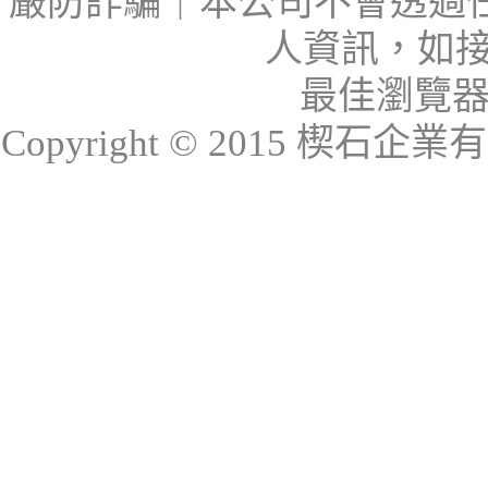
嚴防詐騙｜本公司不會透過
人資訊，如接
最佳瀏覽器：I
Copyright © 2015 楔石企業