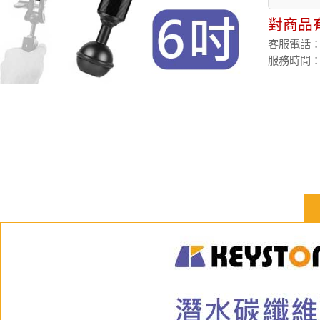
對商品
客服電話：(02
服務時間：週