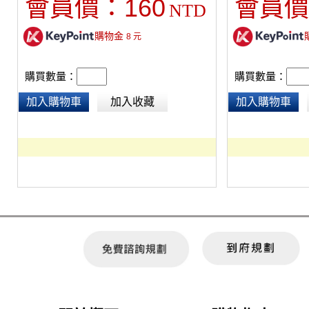
160
會員價：
會員價
NTD
購物金
8
元
購買數量：
購買數量：
加入購物車
加入收藏
加入購物車