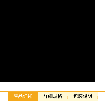
產品詳述
詳細規格
包裝說明