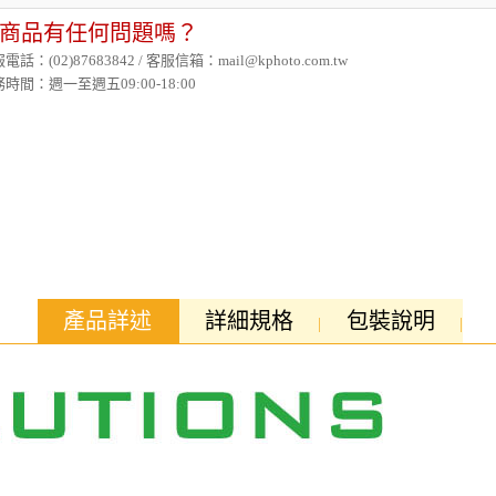
商品有任何問題嗎？
電話：(02)87683842 / 客服信箱：mail@kphoto.com.tw
時間：週一至週五09:00-18:00
產品詳述
詳細規格
包裝說明