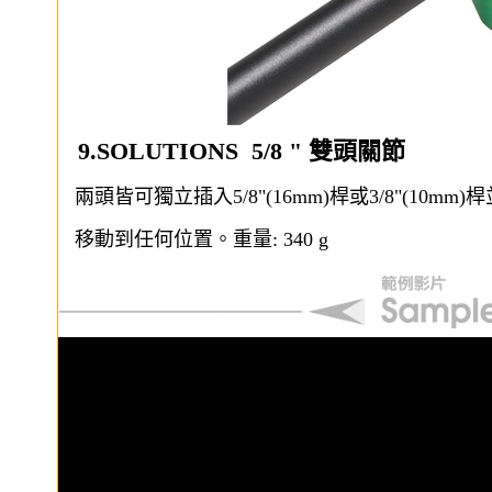
9.SOLUTIONS 5/8 " 雙頭關節
兩頭皆可獨立插入5/8"(16mm)桿或3/8"(10m
移動到任何位置。重量: 340 g