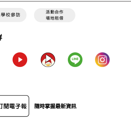
群
隨時掌握最新資訊