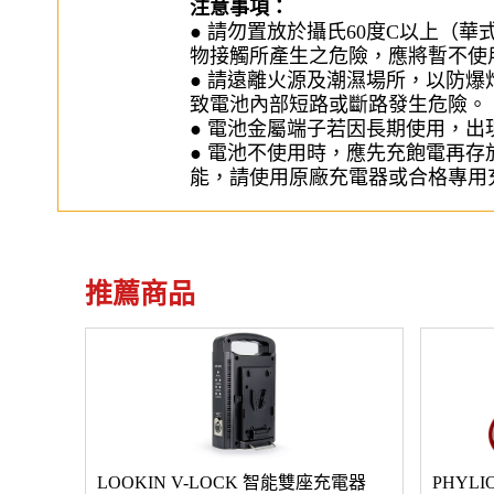
注意事項：
● 請勿置放於攝氏60度C以上（
物接觸所產生之危險，應將暫不使
● 請遠離火源及潮濕場所，以防
致電池內部短路或斷路發生危險。
● 電池金屬端子若因長期使用，
● 電池不使用時，應先充飽電再存
能，請使用原廠充電器或合格專用
推薦商品
LOOKIN V-LOCK 智能雙座充電器
PHYLI