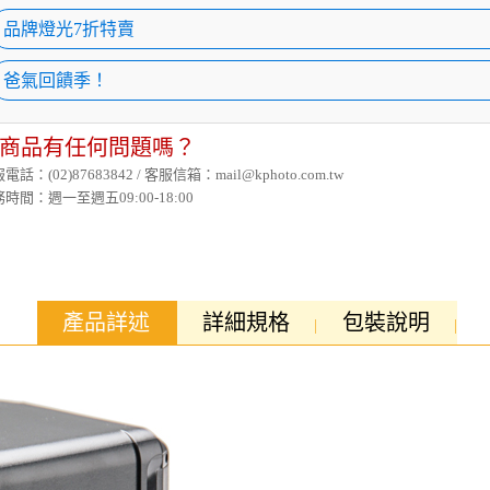
品牌燈光7折特賣
爸氣回饋季！
商品有任何問題嗎？
電話：(02)87683842 / 客服信箱：mail@kphoto.com.tw
時間：週一至週五09:00-18:00
產品詳述
詳細規格
包裝說明