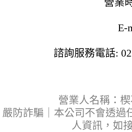
營業時
E-
諮詢服務電話: 02-
營業人名稱：楔石
嚴防詐騙｜本公司不會透過
人資訊，如接