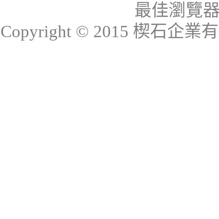
最佳瀏覽器：I
Copyright © 2015 楔石企業