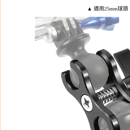
▲ 適用25mm球頭