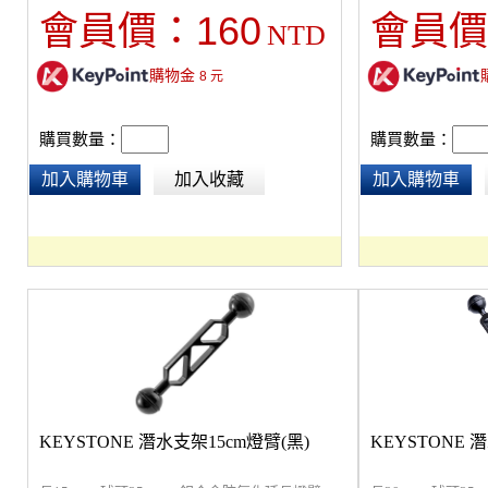
160
會員價：
會員價
NTD
購物金
8
元
購買數量：
購買數量：
加入購物車
加入收藏
加入購物車
KEYSTONE 潛水支架15cm燈臂(黑)
KEYSTONE 