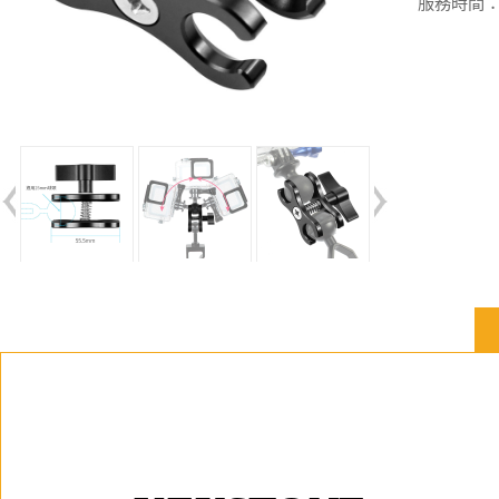
服務時間：週