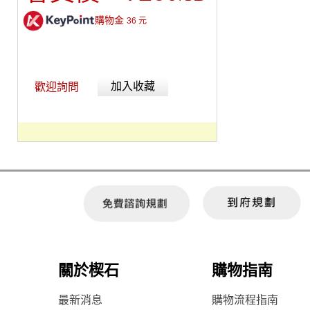
購物金
36
元
加入收藏
歡迎詢問
關於楔石
購物指南
最新消息
購物流程指南