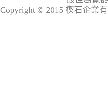
Copyright © 2015 楔石企業