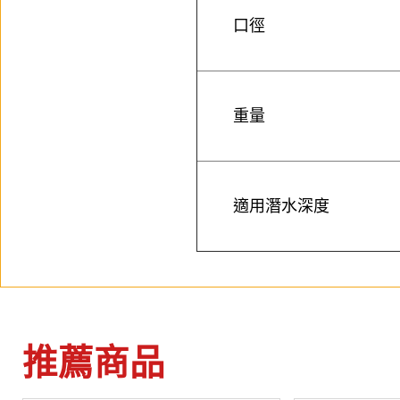
口徑
重量
適用潛水深度
推薦商品