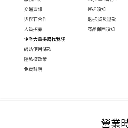
交通資訊
運送須知
與楔石合作
退/換貨及退款
人員招募
商品保固須知
企業大量採購找我談
網站使用條款
隱私權政策
免責聲明
營業時