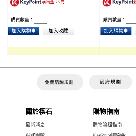
購物金
75
元
購買數量：
購買數量：
加入購物車
加入收藏
加入購物車
關於楔石
購物指南
最新消息
購物流程指南
服務團隊
KeyPoint購物金