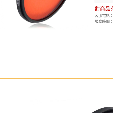
對商品
客服電話：(02
服務時間：週