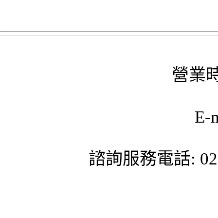
營業時
E-
諮詢服務電話: 02-