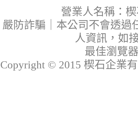
營業人名稱：楔石
嚴防詐騙｜本公司不會透過
人資訊，如接
最佳瀏覽器：I
Copyright © 2015 楔石企業