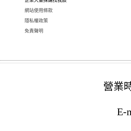
企業大量採購找我談
網站使用條款
隱私權政策
免責聲明
營業時
E-