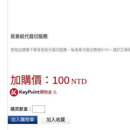
背景紙代裁切服務
使用加價購下單背景紙代裁切服務，每卷單次裁切費用$100。請於訂單
100
加購價：
NTD
購物金
元
購買數量：
加入購物車
加入收藏