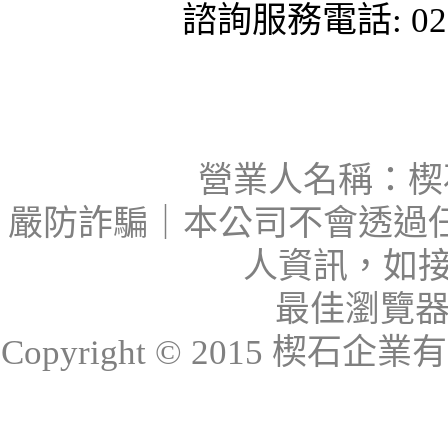
諮詢服務電話: 02-
營業人名稱：楔石
嚴防詐騙｜本公司不會透過
人資訊，如接
最佳瀏覽器：I
Copyright © 2015 楔石企業