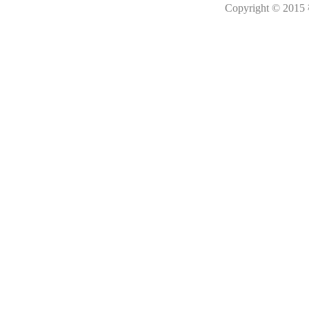
Copyright © 