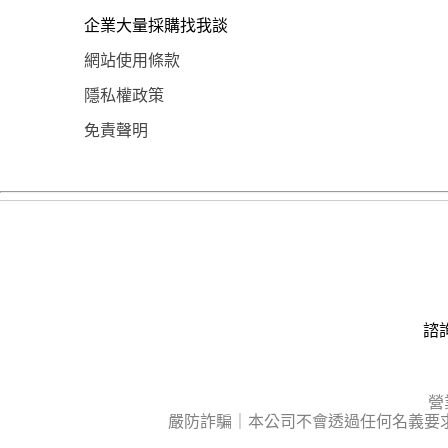
企業大量採購找我談
網站使用條款
隱私權政策
免責聲明
諮詢
營
嚴防詐騙｜本公司不會透過任何名義要