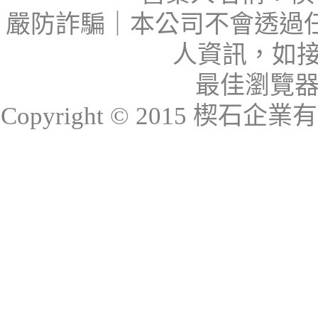
嚴防詐騙｜本公司不會透過
人資訊，如接
最佳瀏覽器：I
Copyright © 2015 楔石企業