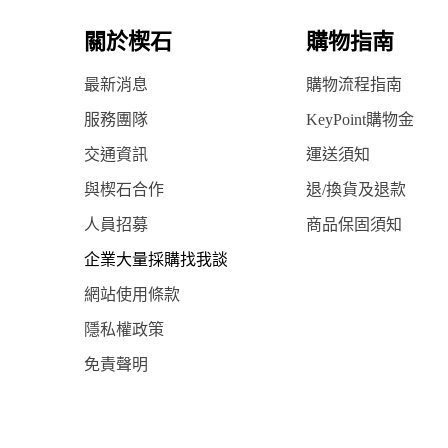
關於楔石
購物指南
最新消息
購物流程指南
服務團隊
KeyPoint購物金
交通資訊
運送須知
與楔石合作
退/換貨及退款
人員招募
商品保固須知
企業大量採購找我談
網站使用條款
隱私權政策
免責聲明