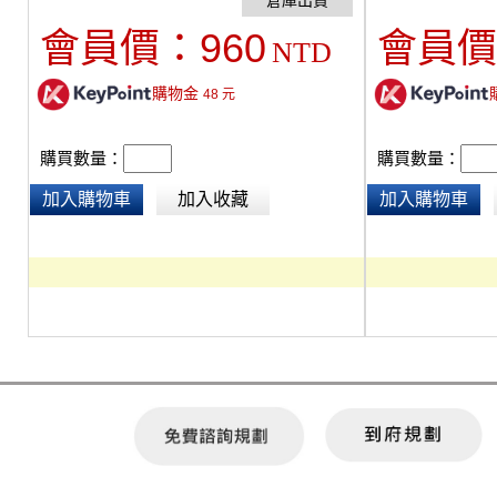
離子電池 BP型鋰
池。
960
會員價：
會員價
NTD
購物金
48
元
購買數量：
購買數量：
加入購物車
加入收藏
加入購物車