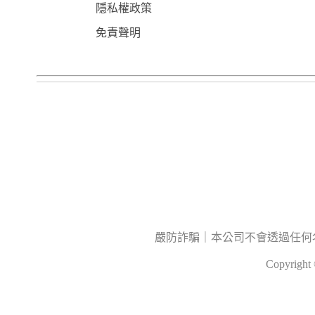
隱私權政策
免責聲明
嚴防詐騙｜本公司不會透過任何
Copyrig