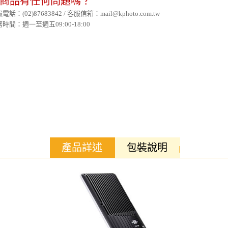
商品有任何問題嗎？
電話：(02)87683842 / 客服信箱：mail@kphoto.com.tw
時間：週一至週五09:00-18:00
產品詳述
包裝說明