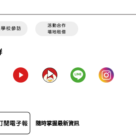
群
隨時掌握最新資訊