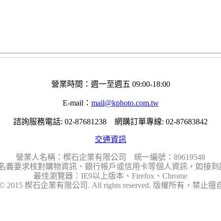
營業時間：週一至週五 09:00-18:00
E-mail：
mail@kphoto.com.tw
諮詢服務電話: 02-87681238 網購訂單專線: 02-87683842
交通資訊
營業人名稱：楔石企業有限公司 統一編號：89619548
名義要求核對購物資訊、銀行帳戶或信用卡等個人資訊，如接到請
最佳瀏覽器：IE9以上版本、Firefox、Chrome
ht © 2015 楔石企業有限公司. All rights reserved. 版權所有，