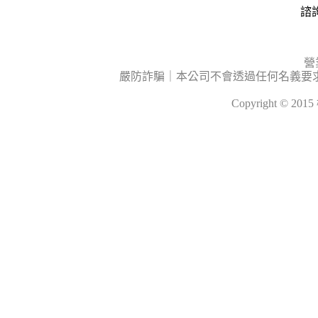
諮詢
營
嚴防詐騙｜本公司不會透過任何名義要
Copyright © 