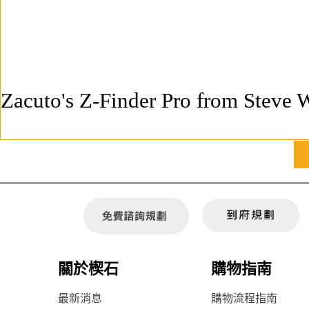
Zacuto's Z-Finder Pro
from
Steve 
關於楔石
購物指南
最新消息
購物流程指南