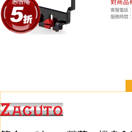
對商品
客服電話：(02
服務時間：週