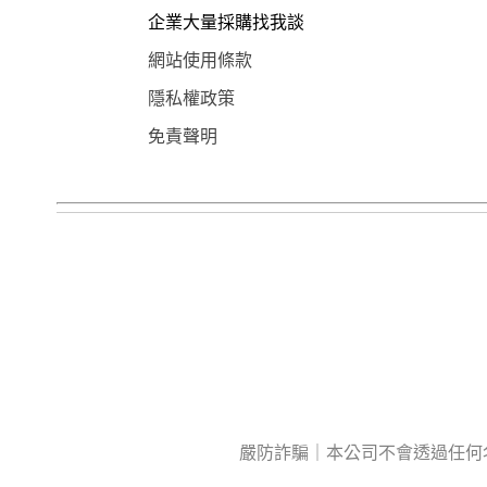
企業大量採購找我談
網站使用條款
隱私權政策
免責聲明
嚴防詐騙｜本公司不會透過任何