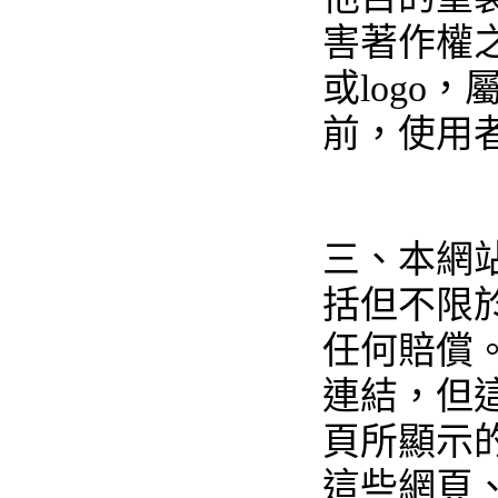
害著作權
或logo
前，使用者
三、本網
括但不限
任何賠償
連結，但
頁所顯示
這些網頁