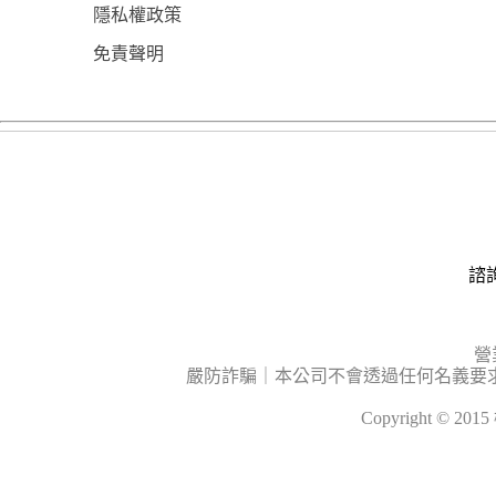
隱私權政策
免責聲明
諮詢
營
嚴防詐騙｜本公司不會透過任何名義要
Copyright © 