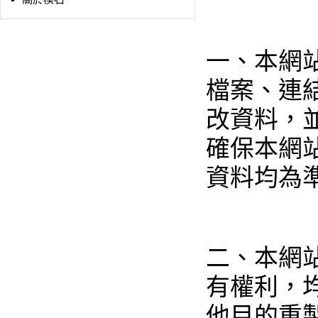
一、本網
檔案、連
改資料，
確保本網
資料均為
二、本網
有權利，
他目的重