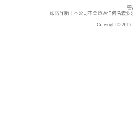
營
嚴防詐騙｜本公司不會透過任何名義要
Copyright © 