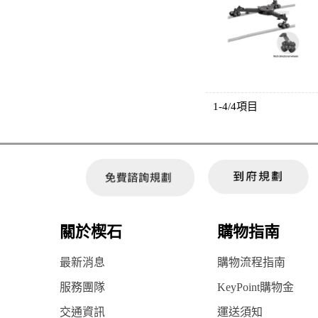
1-4/4項目
關於楔石
購物指南
最新消息
購物流程指南
服務團隊
KeyPoint購物金
交通資訊
運送須知