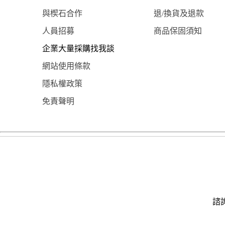
與楔石合作
退/換貨及退款
人員招募
商品保固須知
企業大量採購找我談
網站使用條款
隱私權政策
免責聲明
諮詢