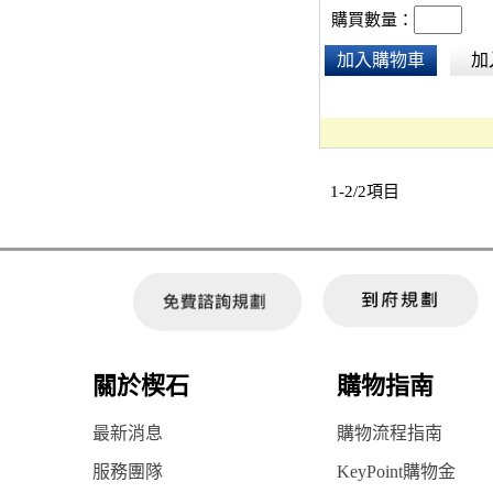
購買數量：
加入購物車
加
1-2/2項目
關於楔石
購物指南
最新消息
購物流程指南
服務團隊
KeyPoint購物金