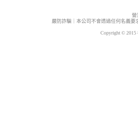
營
嚴防詐騙｜本公司不會透過任何名義要
Copyright © 