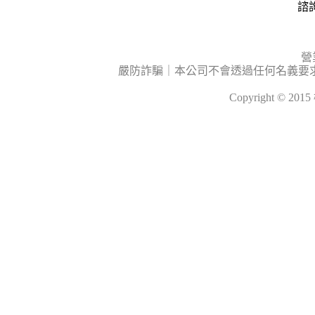
諮詢
營
嚴防詐騙｜本公司不會透過任何名義要
Copyright © 