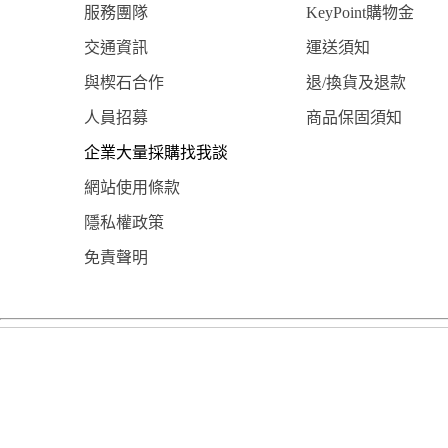
服務團隊
KeyPoint購物金
交通資訊
運送須知
與楔石合作
退/換貨及退款
人員招募
商品保固須知
企業大量採購找我談
網站使用條款
隱私權政策
免責聲明