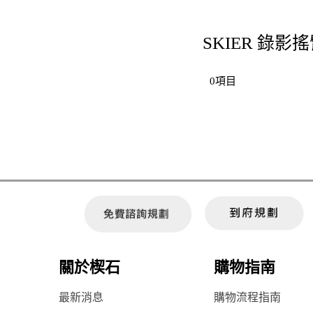
SKIER 錄影搖
0項目
關於楔石
購物指南
最新消息
購物流程指南