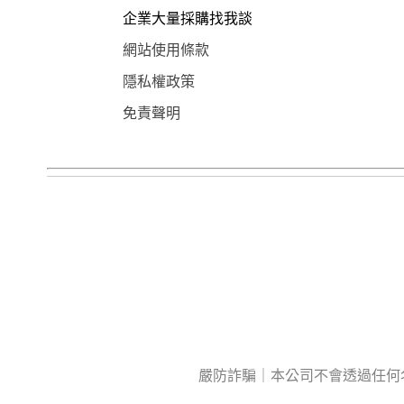
企業大量採購找我談
網站使用條款
隱私權政策
免責聲明
嚴防詐騙｜本公司不會透過任何