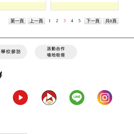
1
2
3
4
5
第一頁
上一頁
下一頁
共8頁
群