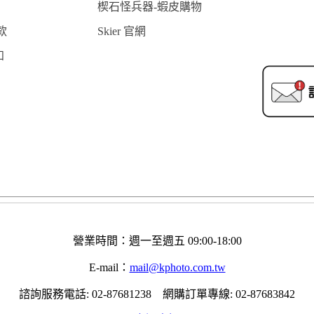
楔石怪兵器-蝦皮購物
款
Skier 官網
知
營業時間：週一至週五 09:00-18:00
E-mail：
mail@kphoto.com.tw
諮詢服務電話: 02-87681238 網購訂單專線: 02-87683842