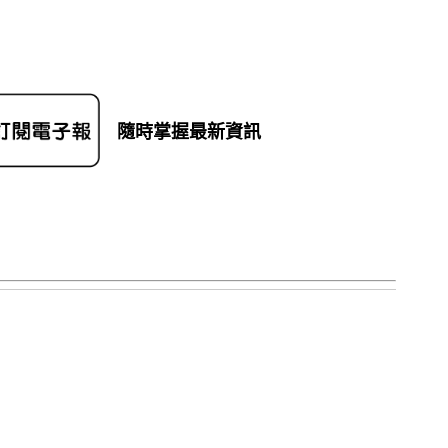
隨時掌握最新資訊