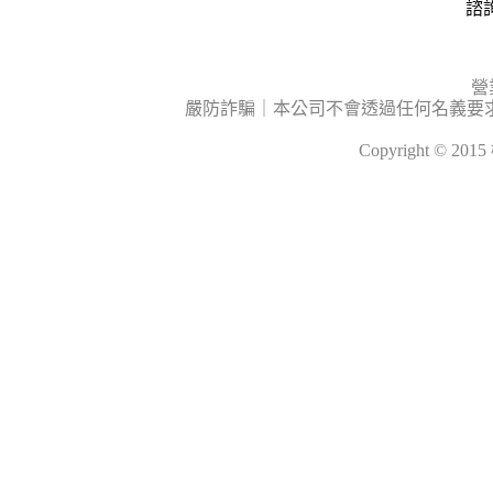
諮詢
營
嚴防詐騙｜本公司不會透過任何名義要
Copyright © 