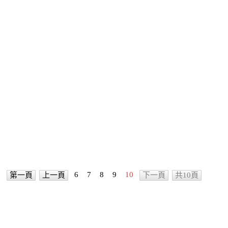
6
7
8
9
10
第一頁
上一頁
下一頁
共10頁