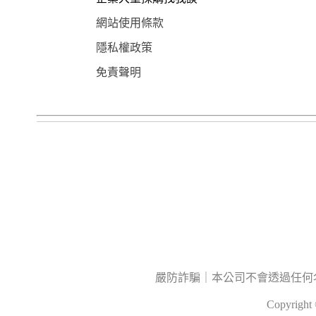
網站使用條款
隱私權政策
免責聲明
嚴防詐騙｜本公司不會透過任何
Copyrig