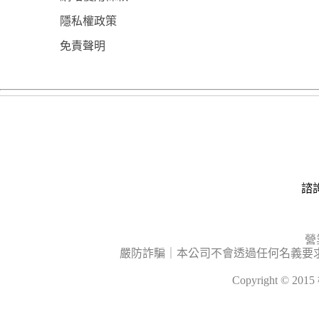
隱私權政策
免責聲明
諮詢
營
嚴防詐騙｜本公司不會透過任何名義要
Copyright © 