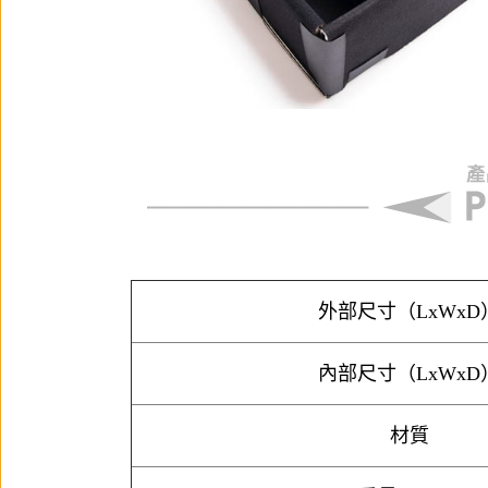
外部尺寸（LxWxD
內部尺寸（LxWxD
材質