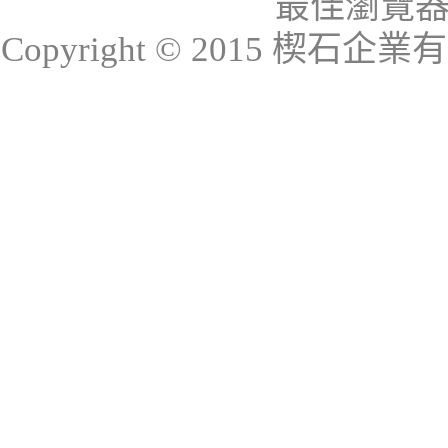
最佳瀏覽器：I
Copyright © 2015 楔石企業