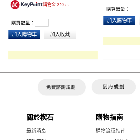
購物金
240
元
購買數量：
加入購物車
購買數量：
加入購物車
加入收藏
關於楔石
購物指南
最新消息
購物流程指南