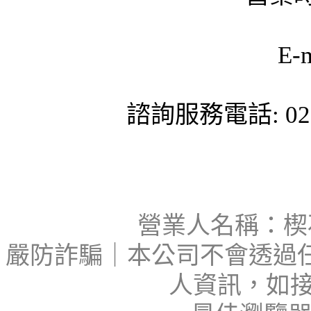
E-
諮詢服務電話: 02-
營業人名稱：楔石
嚴防詐騙｜本公司不會透過
人資訊，如接