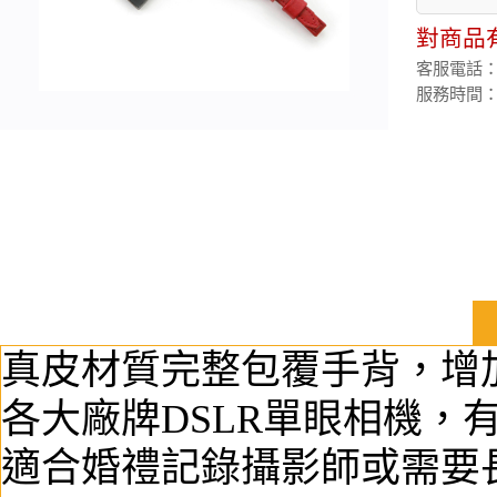
對商品
客服電話：(02
服務時間：週
真皮材質完整包覆手背，增
各大廠牌DSLR單眼相機，
適合婚禮記錄攝影師或需要