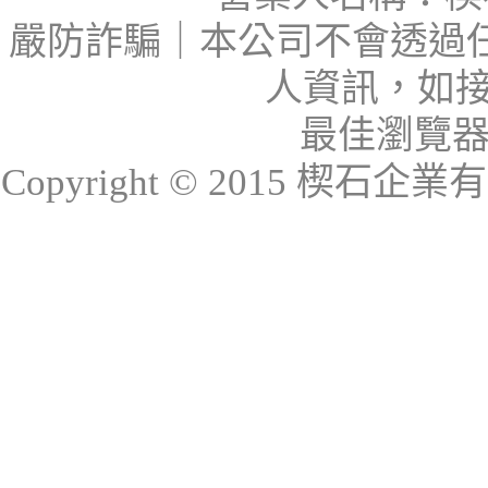
嚴防詐騙｜本公司不會透過
人資訊，如接
最佳瀏覽器：I
Copyright © 2015 楔石企業