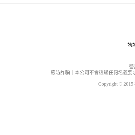
諮詢
營
嚴防詐騙｜本公司不會透過任何名義要
Copyright © 