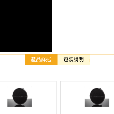
產品詳述
包裝說明