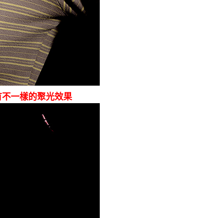
有不一樣的聚光效果