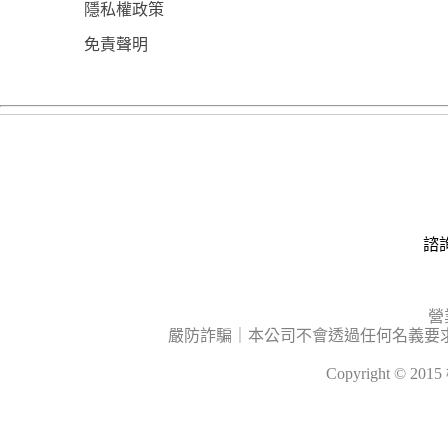
隱私權政策
免責聲明
諮詢
營
嚴防詐騙｜本公司不會透過任何名義要
Copyright © 