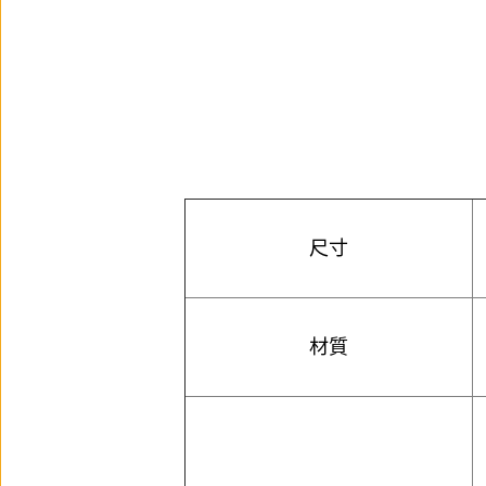
尺寸
材質