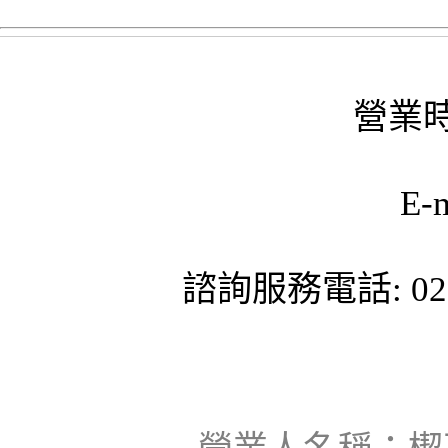
營業時
E-
諮詢服務電話: 02-