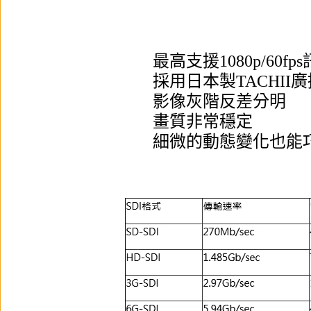
最高支援1080p/60
採用日本製TACHI
影像灰階反差分明
畫質非常穩定
細微的動態變化也能