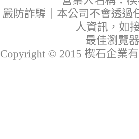
營業人名稱：楔石
嚴防詐騙｜本公司不會透過
人資訊，如接
最佳瀏覽器：I
Copyright © 2015 楔石企業