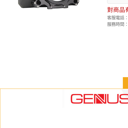
對商品
客服電話：(02
服務時間：週