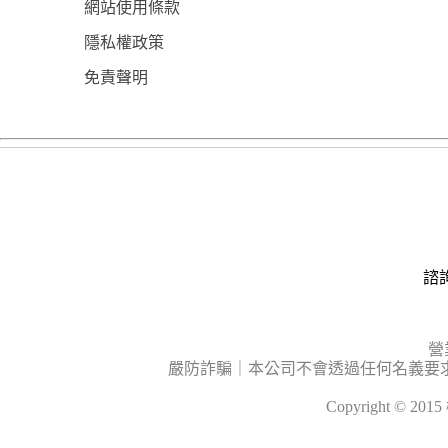
網站使用條款
隱私權政策
免責聲明
諮詢
營
嚴防詐騙｜本公司不會透過任何名義要
Copyright © 