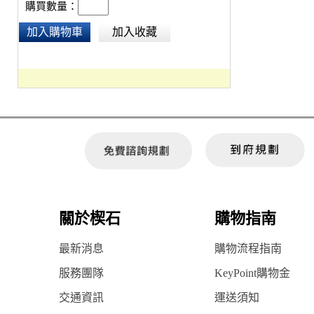
購買數量：
加入購物車
加入收藏
關於楔石
購物指南
最新消息
購物流程指南
服務團隊
KeyPoint購物金
交通資訊
運送須知