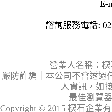
E-
諮詢服務電話: 02-
營業人名稱：楔石
嚴防詐騙｜本公司不會透過
人資訊，如接
最佳瀏覽器：I
Copyright © 2015 楔石企業