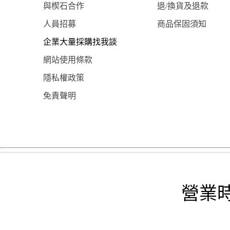
與楔石合作
退/換貨及退款
人員招募
商品保固須知
企業大量採購找我談
網站使用條款
隱私權政策
免責聲明
營業時