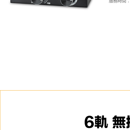
服務時間：週