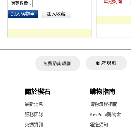
歡迎詢問
購買數量：
加入購物車
加入收藏
關於楔石
購物指南
最新消息
購物流程指南
服務團隊
KeyPoint購物金
交通資訊
運送須知