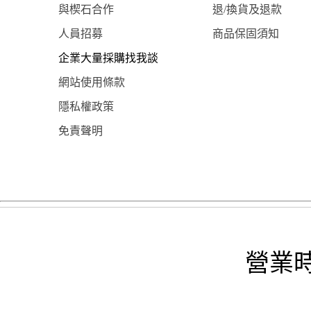
與楔石合作
退/換貨及退款
人員招募
商品保固須知
企業大量採購找我談
網站使用條款
隱私權政策
免責聲明
營業時