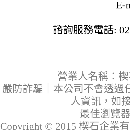
E-
諮詢服務電話: 02-
營業人名稱：楔石
嚴防詐騙｜本公司不會透過
人資訊，如接
最佳瀏覽器：I
Copyright © 2015 楔石企業