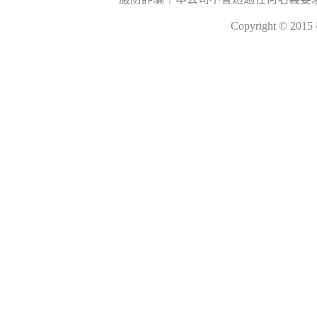
Copyright © 