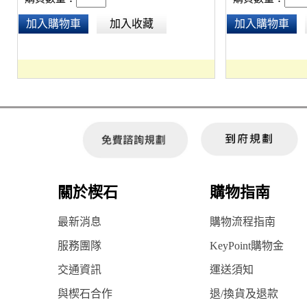
加入購物車
加入收藏
加入購物車
關於楔石
購物指南
最新消息
購物流程指南
服務團隊
KeyPoint購物金
交通資訊
運送須知
與楔石合作
退/換貨及退款