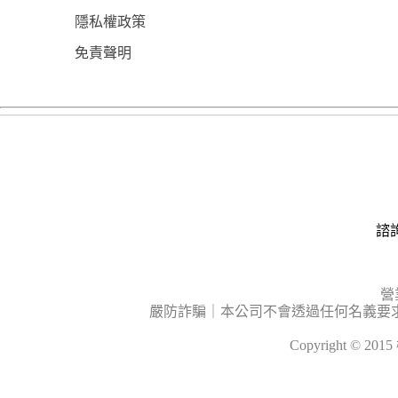
隱私權政策
免責聲明
諮詢
營
嚴防詐騙｜本公司不會透過任何名義要
Copyright © 