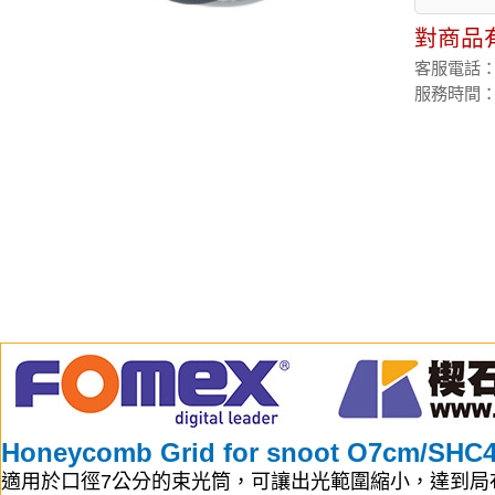
對商品
客服電話：(02
服務時間：週
Honeycomb Grid for snoot O7cm/SHC
適用於口徑7公分的束光筒，可讓出光範圍縮小，達到局