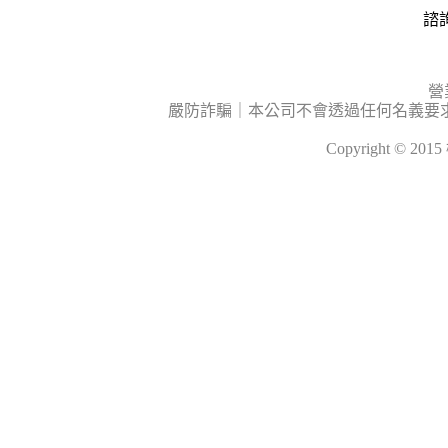
諮詢
營
嚴防詐騙｜本公司不會透過任何名義要
Copyright © 