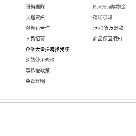
服務團隊
KeyPoint購物金
交通資訊
運送須知
與楔石合作
退/換貨及退款
人員招募
商品保固須知
企業大量採購找我談
網站使用條款
隱私權政策
免責聲明