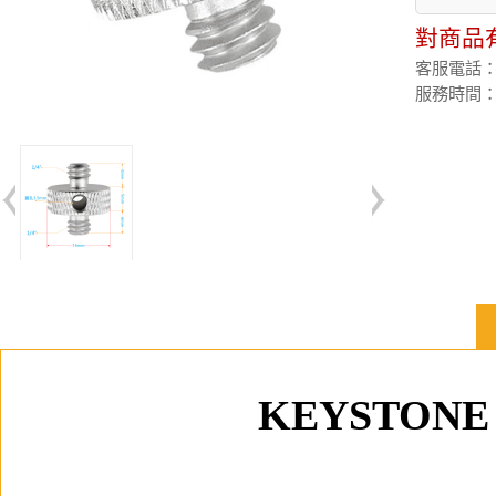
對商品
客服電話：(02
服務時間：週
KEYSTON