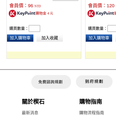
會員價：
96
會員價：
120
NTD
購物金
4
元
購買數量：
購買數量：
加入購物車
加入收藏
加入購物車
關於楔石
購物指南
最新消息
購物流程指南