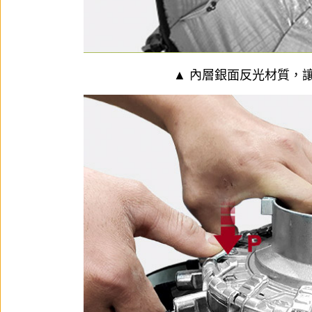
▲ 內層銀面反光材質，