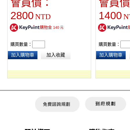
會員價：
會員價
2800
1400
NTD
N
購物金
140
元
購買數量：
購買數量：
加入購物車
加入收藏
加入購物車