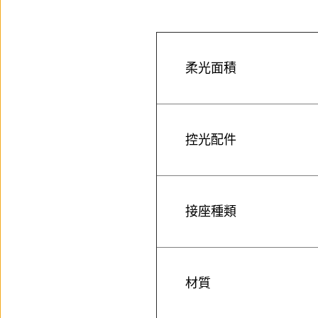
柔光面積
控光配件
接座種類
材質