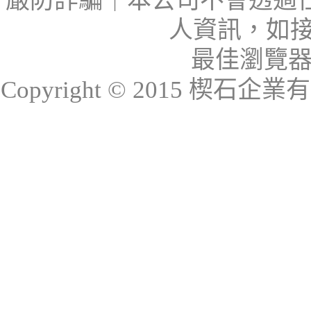
嚴防詐騙｜本公司不會透過
人資訊，如接
最佳瀏覽器：I
Copyright © 2015 楔石企業