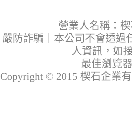
營業人名稱：楔石
嚴防詐騙｜本公司不會透過
人資訊，如接
最佳瀏覽器：I
Copyright © 2015 楔石企業