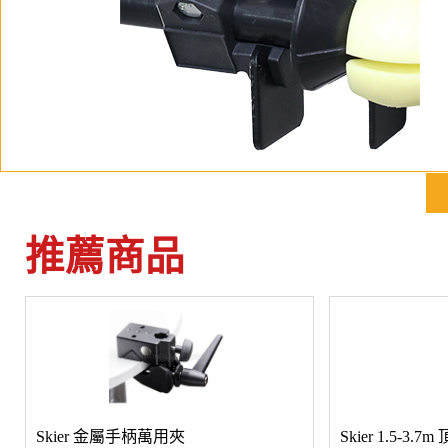
推薦商品
Skier 金屬手柄萬用夾
Skier 1.5-3.