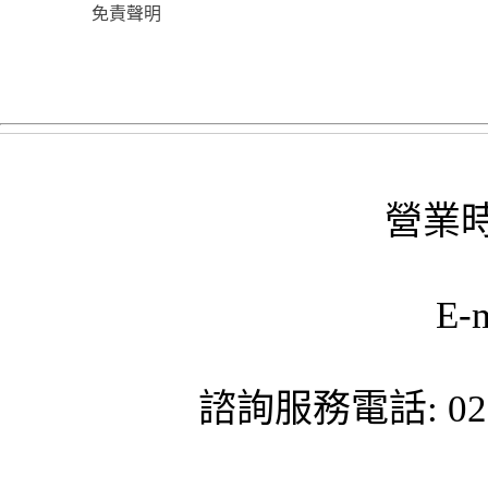
免責聲明
營業時
E-
諮詢服務電話: 02-