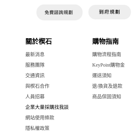
關於楔石
購物指南
最新消息
購物流程指南
服務團隊
KeyPoint購物金
交通資訊
運送須知
與楔石合作
退/換貨及退款
人員招募
商品保固須知
企業大量採購找我談
網站使用條款
隱私權政策