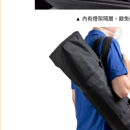
▲ 內有燈架隔層，避免