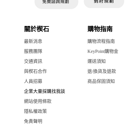
關於楔石
購物指南
最新消息
購物流程指南
服務團隊
KeyPoint購物金
交通資訊
運送須知
與楔石合作
退/換貨及退款
人員招募
商品保固須知
企業大量採購找我談
網站使用條款
隱私權政策
免責聲明