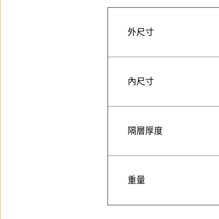
外尺寸
內尺寸
隔層厚度
重量