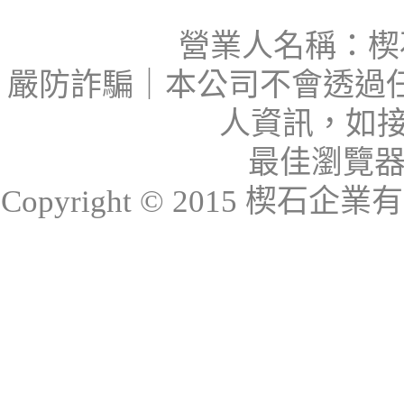
營業人名稱：楔石
嚴防詐騙｜本公司不會透過
人資訊，如接
最佳瀏覽器：I
Copyright © 2015 楔石企業