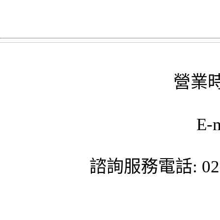
營業時
E-
諮詢服務電話: 02-