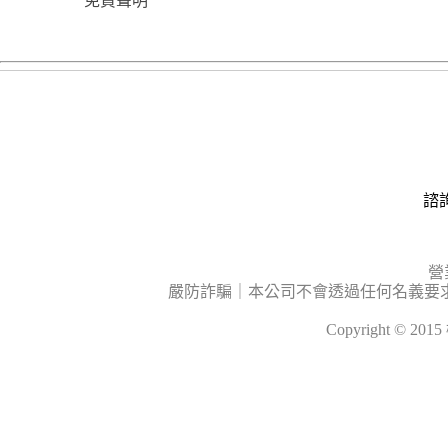
免責聲明
諮詢
營
嚴防詐騙｜本公司不會透過任何名義要
Copyright © 