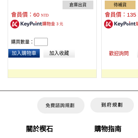
機器。
會員價：
60
會員價：
135
NTD
購物金
3
元
購買數量：
加入購物車
加入收藏
歡迎詢問
關於楔石
購物指南