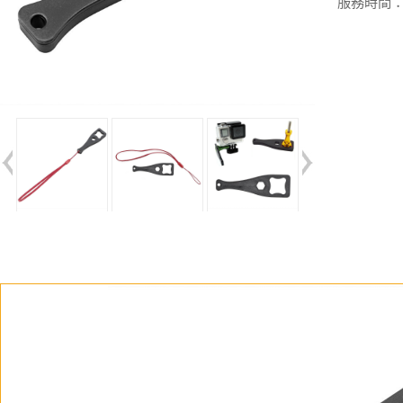
服務時間：週