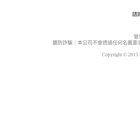
諮詢
營
嚴防詐騙｜本公司不會透過任何名義要
Copyright © 