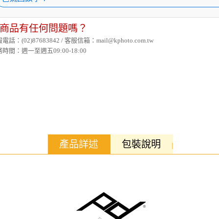
商品有任何問題嗎？
電話：(02)87683842 / 客服信箱：mail@kphoto.com.tw
時間：週一至週五09:00-18:00
產品詳述
包裝說明