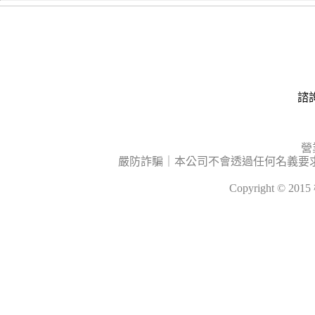
諮詢
營
嚴防詐騙｜本公司不會透過任何名義要
Copyright © 