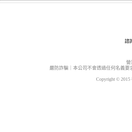
諮詢
營
嚴防詐騙｜本公司不會透過任何名義要
Copyright © 