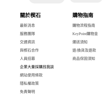
關於楔石
購物指南
最新消息
購物流程指南
服務團隊
KeyPoint購物金
交通資訊
運送須知
與楔石合作
退/換貨及退款
人員招募
商品保固須知
企業大量採購找我談
網站使用條款
隱私權政策
免責聲明