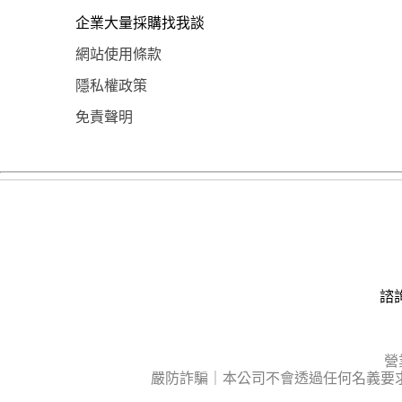
企業大量採購找我談
網站使用條款
隱私權政策
免責聲明
諮詢
營
嚴防詐騙｜本公司不會透過任何名義要