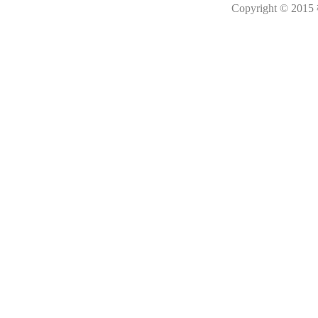
Copyright © 