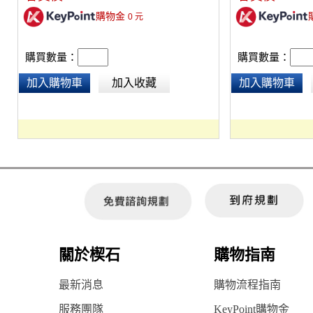
購物金
0
元
購買數量：
購買數量：
加入購物車
加入收藏
加入購物車
關於楔石
購物指南
最新消息
購物流程指南
服務團隊
KeyPoint購物金