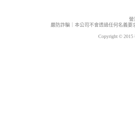
營
嚴防詐騙｜本公司不會透過任何名義要
Copyright © 