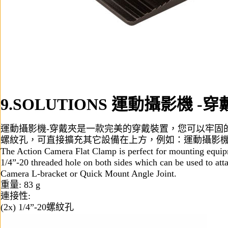
9.SOLUTIONS
運動攝影機 -穿
運動攝影機-穿戴夾是一款完美的穿戴裝置，您可以牢固的夾
螺紋孔，可直接擴充其它設備在上方，例如：運動攝影機-
The Action Camera Flat Clamp is perfect for mounting equipme
1/4”-20 threaded hole on both sides which can be used to attac
Camera L-bracket or Quick Mount Angle Joint.
重量: 83 g
連接性:
(2x) 1/4”-20螺紋孔