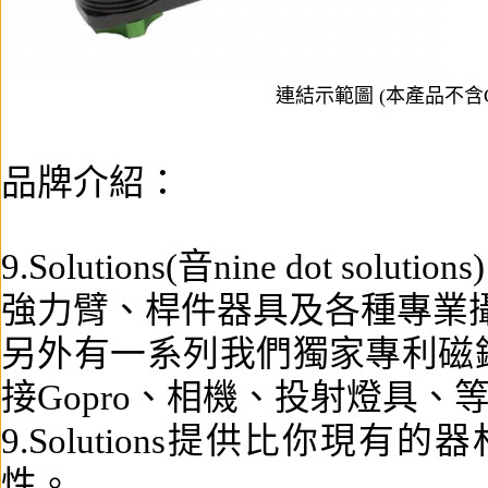
連結示範圖 (本產品不含G
品牌介紹：
9.Solutions(音nine dot sol
強力臂、
桿件器具及各種專業
另外有一系列我們獨家專利磁
接Gopro、相機、投射燈具、
9.Solutions提供比你現
性。