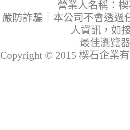
營業人名稱：楔石
嚴防詐騙｜本公司不會透過
人資訊，如接
最佳瀏覽器：I
Copyright © 2015 楔石企業