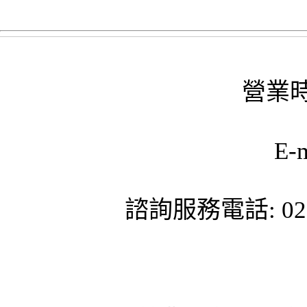
營業時
E-
諮詢服務電話: 02-