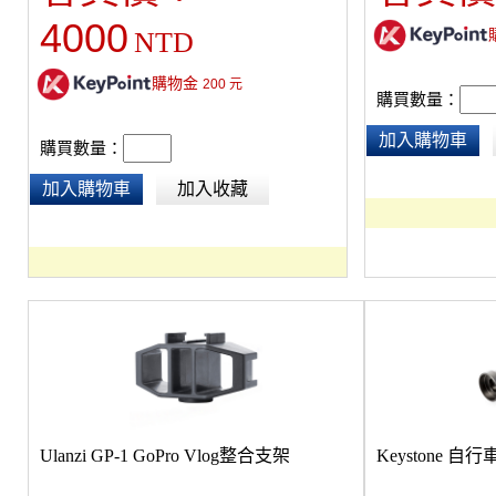
4000
NTD
購物金
200
元
購買數量：
加入購物車
購買數量：
加入購物車
加入收藏
Ulanzi GP-1 GoPro Vlog整合支架
Keystone 自