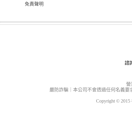
免責聲明
諮詢
營
嚴防詐騙｜本公司不會透過任何名義要
Copyright © 