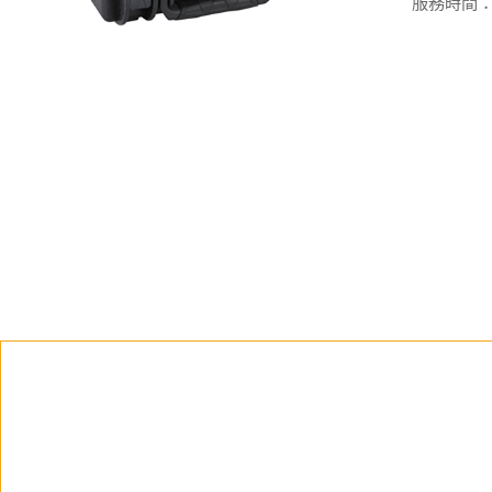
服務時間：週