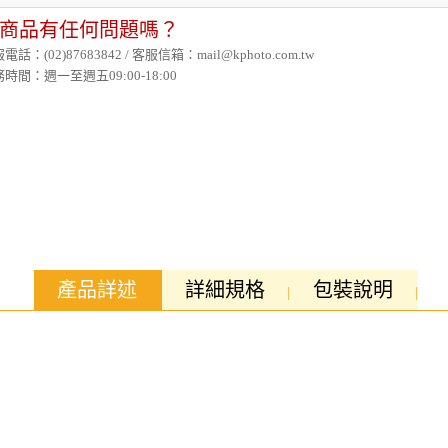
商品有任何問題嗎？
電話：(02)87683842 / 客服信箱：mail@kphoto.com.tw
時間：週一至週五09:00-18:00
產品詳述
詳細規格
包裝說明