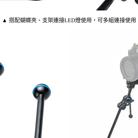
▲ 搭配蝴蝶夾、支架連接LED燈使用，可多組連接使用