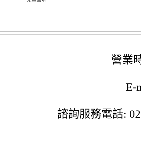
營業時
E-
諮詢服務電話: 02-