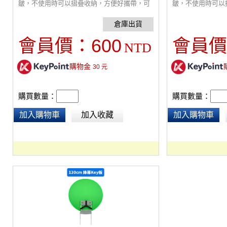
皺，不使用時可以摺疊收納，方便好攜帶，可
皺，不使用時可以
使用大力夾固定在橫桿上，安裝簡單
使用大力夾固定在
600
會員價：
會員價
NTD
購物金
30
元
購買數量：
購買數量：
加入購物車
加入收藏
加入購物車