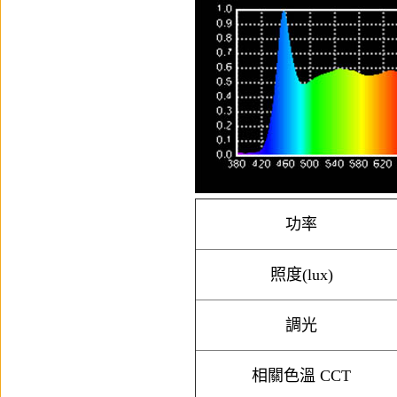
功率
照度(lux)
調光
相關色溫 CCT