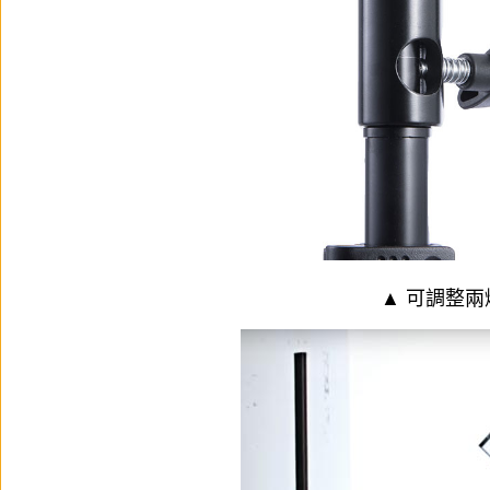
▲ 可調整