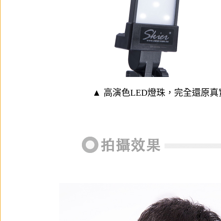
▲ 高演色LED燈珠，完全還原