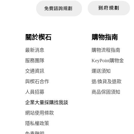
關於楔石
購物指南
最新消息
購物流程指南
服務團隊
KeyPoint購物金
交通資訊
運送須知
與楔石合作
退/換貨及退款
人員招募
商品保固須知
企業大量採購找我談
網站使用條款
隱私權政策
免責聲明