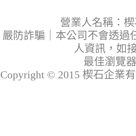
營業人名稱：楔石
嚴防詐騙｜本公司不會透過
人資訊，如接
最佳瀏覽器：I
Copyright © 2015 楔石企業